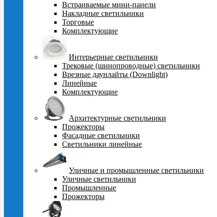
Встраиваемые мини-панели
Накладные светильники
Торговые
Комплектующие
Интерьерные светильники
Трековые (шинопроводные) светильники
Врезные даунлайты (Downlight)
Линейные
Комплектующие
Архитектурные светильники
Прожекторы
Фасадные светильники
Светильники линейные
Уличные и промышленные светильники
Уличные светильники
Промышленные
Прожекторы