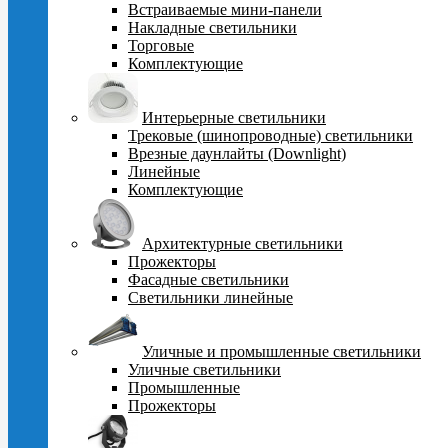
Встраиваемые мини-панели
Накладные светильники
Торговые
Комплектующие
Интерьерные светильники
Трековые (шинопроводные) светильники
Врезные даунлайты (Downlight)
Линейные
Комплектующие
Архитектурные светильники
Прожекторы
Фасадные светильники
Светильники линейные
Уличные и промышленные светильники
Уличные светильники
Промышленные
Прожекторы