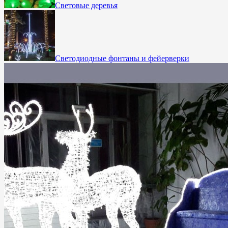
Световые деревья
Светодиодные фонтаны и фейерверки