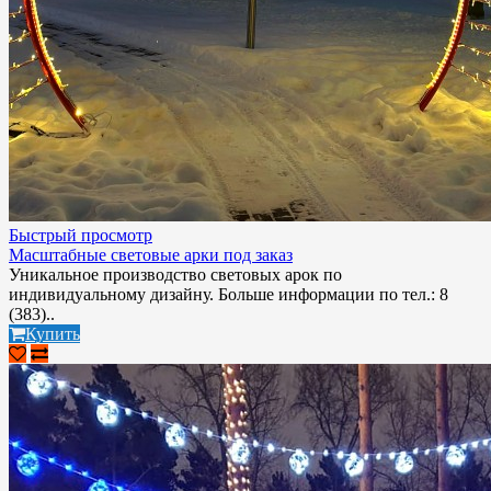
Быстрый просмотр
Масштабные световые арки под заказ
Уникальное производство световых арок по
индивидуальному дизайну. Больше информации по тел.: 8
(383)..
Купить