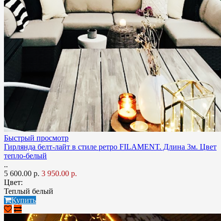
Быстрый просмотр
Гирлянда белт-лайт в стиле ретро FILAMENT. Длина 3м. Цвет
тепло-белый
..
5 600.00 р.
3 950.00 р.
Цвет:
Теплый белый
Купить