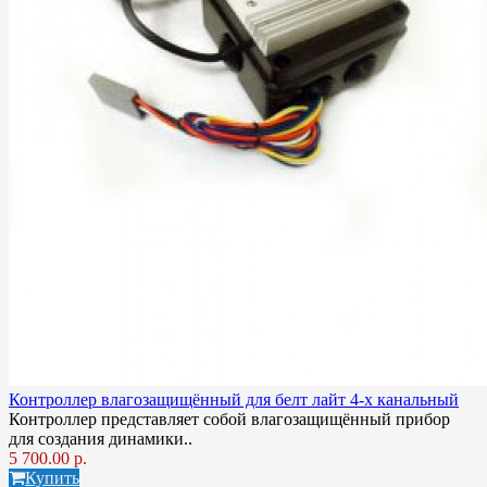
Контроллер влагозащищённый для белт лайт 4-х канальный
Контроллер представляет собой влагозащищённый прибор
для создания динамики..
5 700.00 р.
Купить