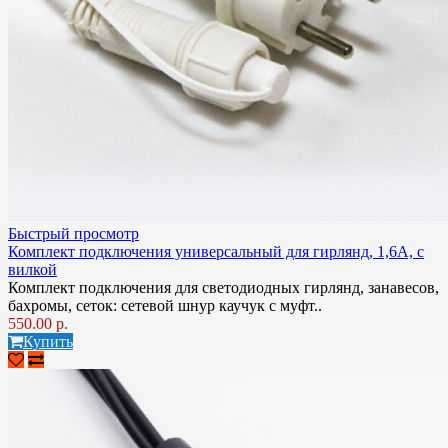
Быстрый просмотр
Комплект подключения универсальный для гирлянд, 1,6А, с
вилкой
Комплект подключения для светодиодных гирлянд, занавесов,
бахромы, сеток: сетевой шнур каучук с муфт..
550.00 р.
Купить