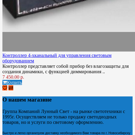
Контроллер 4-хканальный для управления световым
оборудованием
Контроллер представляет собой прибор без влагозащиты для
создания динамики, с функцией диммирования ..
7 450.00 р.
Купить
О нашем магазине
Группа Компаний Лунный Свет - на рынке светотехники с
1995г. Осуществляем не только продажу светодиодных
товаров, но и услуги по световому оформлению.
Быстро и легко организуем доставку необходимого Вам товара по г. Новосибирску