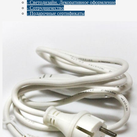
- Светодизайн. Декоративное оформление
- Сотрудничество
- Подарочные сертификаты