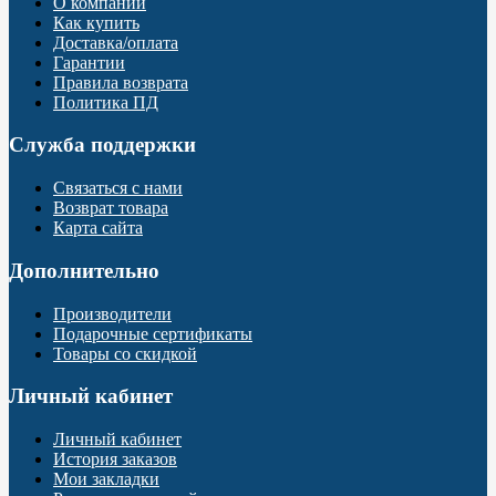
О компании
Как купить
Доставка/оплата
Гарантии
Правила возврата
Политика ПД
Служба поддержки
Связаться с нами
Возврат товара
Карта сайта
Дополнительно
Производители
Подарочные сертификаты
Товары со скидкой
Личный кабинет
Личный кабинет
История заказов
Мои закладки