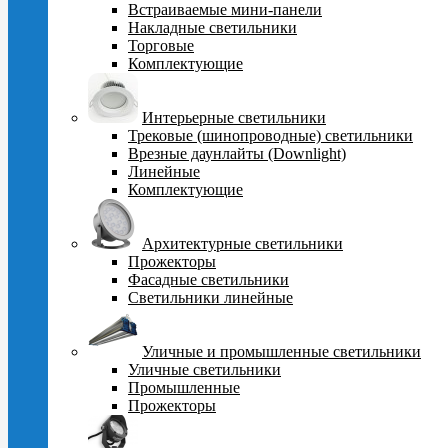
Встраиваемые мини-панели
Накладные светильники
Торговые
Комплектующие
Интерьерные светильники
Трековые (шинопроводные) светильники
Врезные даунлайты (Downlight)
Линейные
Комплектующие
Архитектурные светильники
Прожекторы
Фасадные светильники
Светильники линейные
Уличные и промышленные светильники
Уличные светильники
Промышленные
Прожекторы