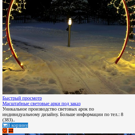
Быстрый просмотр
Масштабные световые арки под заказ
Уникальное производство световых арок по
индивидуальному дизайну. Больше информации по тел.: 8
(383)..
В корзину