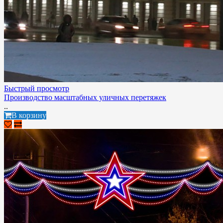
Быстрый просмотр
Производство масштабных уличных перетяжек
..
В корзину