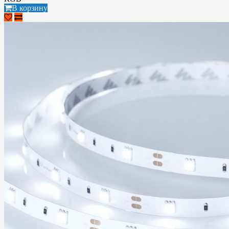
В корзину