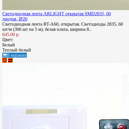
Светодиодная лента ARLIGHT открытая SMD2835, 60
диодов, IP20
Светодиодная лента RT-A60, открытая. Светодиоды 2835, 60
шт/м (300 шт на 5 м), белая плата, ширина 8..
645.00 р.
Цвет:
Белый
Теплый белый
В корзину