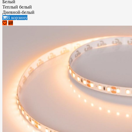
Белый
Теплый белый
Дневной-белый
В корзину