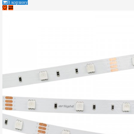
В корзину