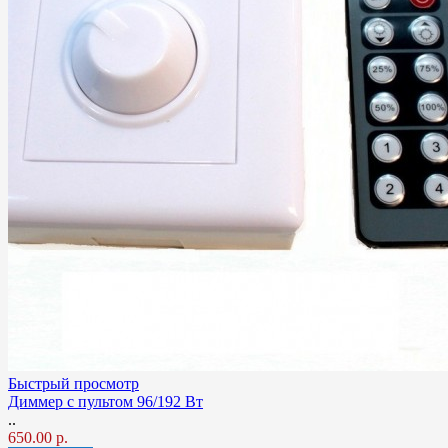
Быстрый просмотр
Диммер с пультом 96/192 Вт
..
650.00 р.