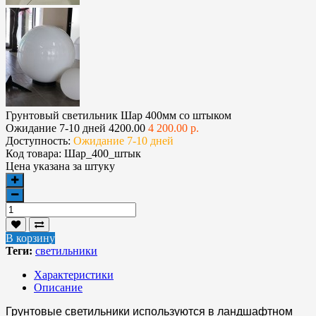
Грунтовый светильник Шар 400мм со штыком
Ожидание 7-10 дней
4200.00
4 200.00 р.
Доступность:
Ожидание 7-10 дней
Код товара:
Шар_400_штык
Цена указана за
штуку
В корзину
Теги:
светильники
Характеристики
Описание
Грунтовые светильники используются в ландшафтном