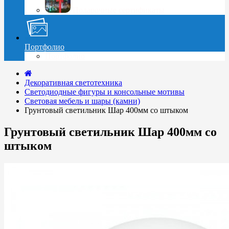
Подарочные сертификаты
Портфолио
Портфолио
Декоративная светотехника
Cветодиодные фигуры и консольные мотивы
Световая мебель и шары (камни)
Грунтовый светильник Шар 400мм со штыком
Грунтовый светильник Шар 400мм со
штыком