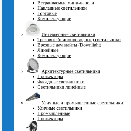
Встраиваемые мини-панели
Накладные светильники
Торговые
Комплектующие
Интерьерные светильники
Трековые (шинопроводные) светильники
Врезные даунлайты (Downlight)
Линейные
Комплектующие
Архитектурные светильники
Прожекторы
Фасадные светильники
Светильники линейные
Уличные и промышленные светильники
Уличные светильники
Промышленные
Прожекторы