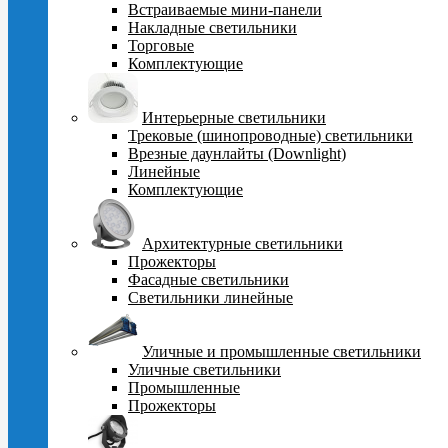
Встраиваемые мини-панели
Накладные светильники
Торговые
Комплектующие
Интерьерные светильники
Трековые (шинопроводные) светильники
Врезные даунлайты (Downlight)
Линейные
Комплектующие
Архитектурные светильники
Прожекторы
Фасадные светильники
Светильники линейные
Уличные и промышленные светильники
Уличные светильники
Промышленные
Прожекторы