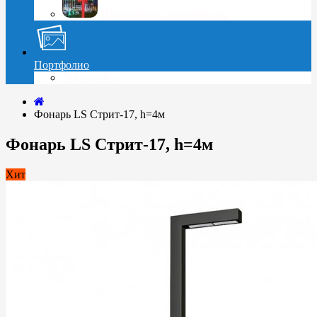
Подарочные сертификаты
Портфолио
Портфолио
Фонарь LS Стрит-17, h=4м
Фонарь LS Стрит-17, h=4м
Хит