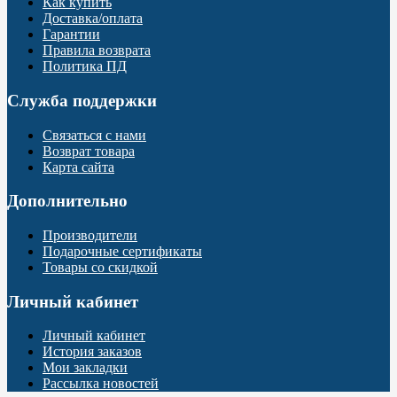
Как купить
Доставка/оплата
Гарантии
Правила возврата
Политика ПД
Служба поддержки
Связаться с нами
Возврат товара
Карта сайта
Дополнительно
Производители
Подарочные сертификаты
Товары со скидкой
Личный кабинет
Личный кабинет
История заказов
Мои закладки
Рассылка новостей