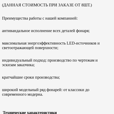
(ДАННАЯ СТОИМОСТЬ ПРИ ЗАКАЗЕ ОТ 8ШТ.)
Преимущества работы с нашей компанией:
антивандальное исполнение всех деталей фонаря;
максимальная энергоэффективность LED-источников и
светоотражающей поверхности;
индивидуальный подход: производство по чертежам и
эскизам заказчика;
кратчайшие сроки производства;
широкий модельный ряд фонарей: от классики до
современного модерна.
Технические характеристики