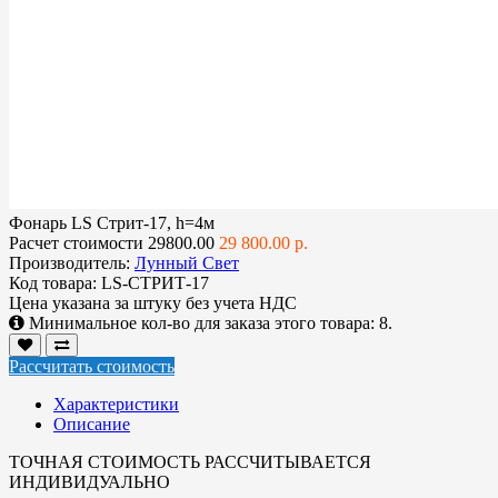
Фонарь LS Стрит-17, h=4м
Расчет стоимости
29800.00
29 800.00 р.
Производитель:
Лунный Свет
Код товара:
LS-СТРИТ-17
Цена указана за
штуку без учета НДС
Минимальное кол-во для заказа этого товара: 8.
Рассчитать стоимость
Характеристики
Описание
ТОЧНАЯ СТОИМОСТЬ РАССЧИТЫВАЕТСЯ
ИНДИВИДУАЛЬНО