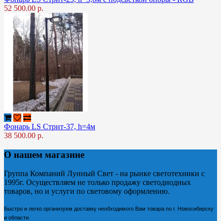
52 500.00 р.
Фонарь LS Стрит-37, h=4м
38 500.00 р.
О нашем магазине
Группа Компаний Лунный Свет - на рынке светотехники с
1995г. Осуществляем не только продажу светодиодных
товаров, но и услуги по световому оформлению.
Быстро и легко организуем доставку необходимого Вам товара по г. Новосибирску
и области.