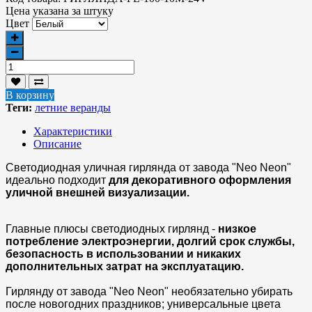
Цена указана за
штуку
Цвет
В корзину
Теги:
летние веранды
Характеристики
Описание
Светодиодная уличная гирлянда от завода "Neo Neon"
идеально подходит
для декоративного оформления
уличной внешней визуализации.
Главные плюсы светодиодных гирлянд -
низкое
потребление электроэнергии, долгий срок службы,
безопасность в использовании и никаких
дополнительных затрат на эксплуатацию.
Гирлянду от завода "Neo Neon" необязательно убирать
после новогодних праздников; универсальные цвета