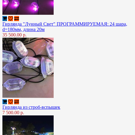
Гирлянда "Лунный Свет" ПРОГРАММИРУЕМАЯ: 24 шара,
d=180мм, длина 20м
35 500.00 р.
Гирлянда из строб-вспышек
7 500.00 р.