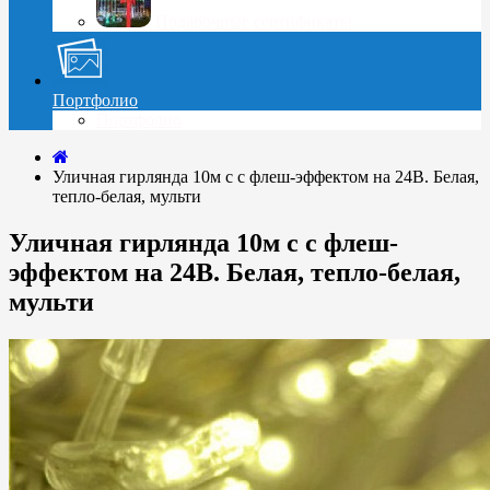
Подарочные сертификаты
Портфолио
Портфолио
Уличная гирлянда 10м с с флеш-эффектом на 24В. Белая,
тепло-белая, мульти
Уличная гирлянда 10м с с флеш-
эффектом на 24В. Белая, тепло-белая,
мульти