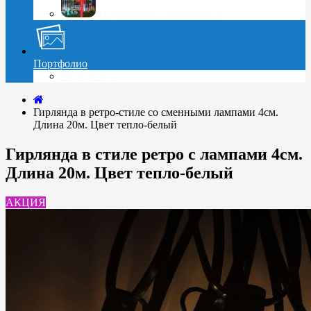
Подарочные сертификаты
Портфолио
Портфолио
Гирлянда в ретро-стиле cо сменными лампами 4см.
Длина 20м. Цвет тепло-белый
Гирлянда в стиле ретро с лампами 4см.
Длина 20м. Цвет тепло-белый
АКЦИЯ