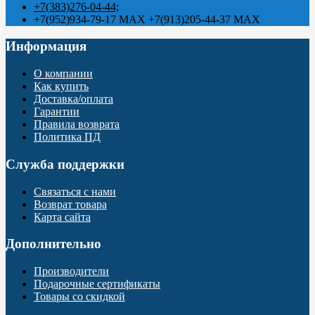
+7(383)276-04-44;
+7(952)934-79-17 MAX +7(913)205-44-37 MAX
Информация
О компании
Как купить
Доставка/оплата
Гарантии
Правила возврата
Политика ПД
Служба поддержки
Связаться с нами
Возврат товара
Карта сайта
Дополнительно
Производители
Подарочные сертификаты
Товары со скидкой