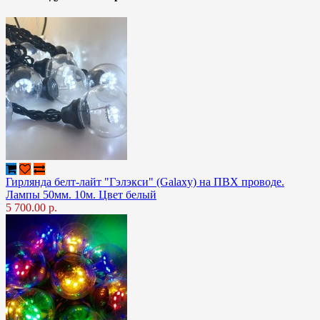
Гирлянда белт-лайт "Гэлэкси" (Galaxy) на ПВХ проводе.
Лампы 50мм. 10м. Цвет белый
5 700.00 р.