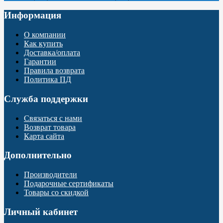
Информация
О компании
Как купить
Доставка/оплата
Гарантии
Правила возврата
Политика ПД
Служба поддержки
Связаться с нами
Возврат товара
Карта сайта
Дополнительно
Производители
Подарочные сертификаты
Товары со скидкой
Личный кабинет