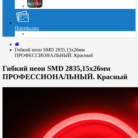
Подарочные сертификаты
Портфолио
Портфолио
Гибкий неон SMD 2835,15х26мм
ПРОФЕССИОНАЛЬНЫЙ. Красный
Гибкий неон SMD 2835,15х26мм
ПРОФЕССИОНАЛЬНЫЙ. Красный