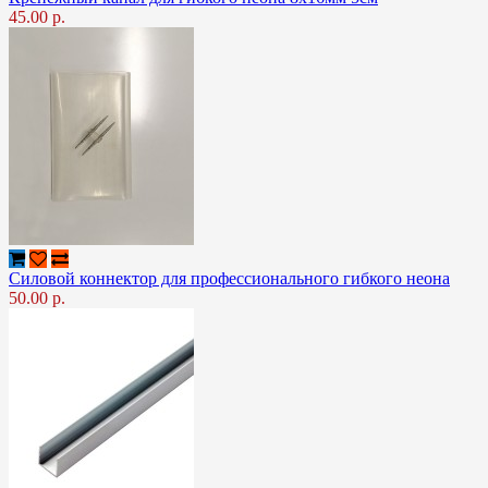
45.00 р.
Силовой коннектор для профессионального гибкого неона
50.00 р.